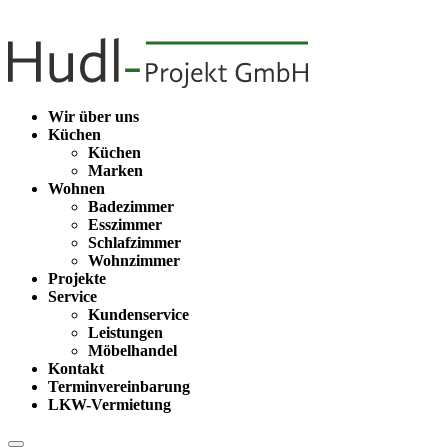
Wir über uns
Küchen
Küchen
Marken
Wohnen
Badezimmer
Esszimmer
Schlafzimmer
Wohnzimmer
Projekte
Service
Kundenservice
Leistungen
Möbelhandel
Kontakt
Terminvereinbarung
LKW-Vermietung