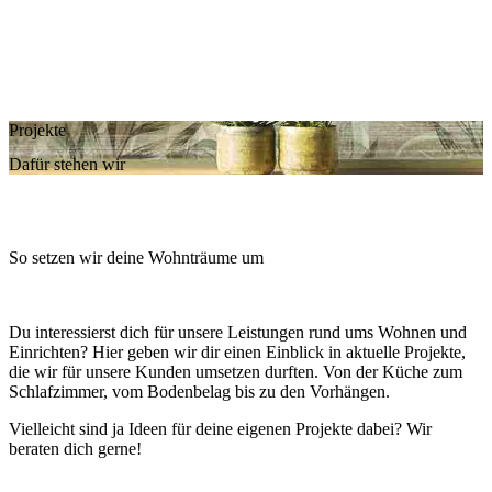
Projekte
Dafür stehen wir
So setzen wir deine Wohn­träume um
Du interessierst dich für unsere Leistungen rund ums Wohnen und
Einrichten? Hier geben wir dir einen Einblick in aktuelle Projekte,
die wir für unsere Kunden umsetzen durften. Von der Küche zum
Schlafzimmer, vom Bodenbelag bis zu den Vorhängen.
Vielleicht sind ja Ideen für deine eigenen Projekte dabei? Wir
beraten dich gerne!