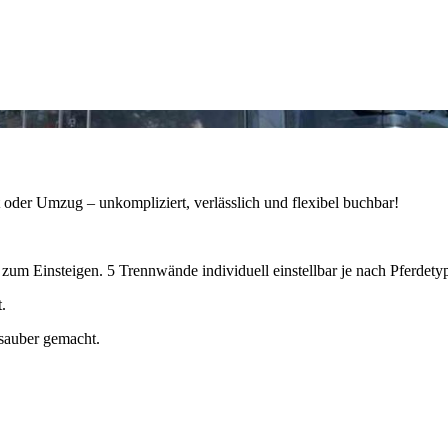
 oder Umzug – unkompliziert, verlässlich und flexibel buchbar!
 zum Einsteigen. 5 Trennwände individuell einstellbar je nach Pferdety
.
sauber gemacht.