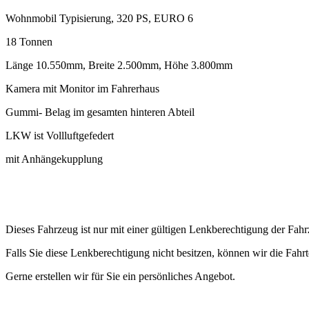
Wohnmobil Typisierung, 320 PS, EURO 6
18 Tonnen
Länge 10.550mm, Breite 2.500mm, Höhe 3.800mm
Kamera mit Monitor im Fahrerhaus
Gummi- Belag im gesamten hinteren Abteil
LKW ist Vollluftgefedert
mit Anhängekupplung
Dieses Fahrzeug ist nur mit einer gültigen Lenkberechtigung der Fahr
Falls Sie diese Lenkberechtigung nicht besitzen, können wir die Fah
Gerne erstellen wir für Sie ein persönliches Angebot.