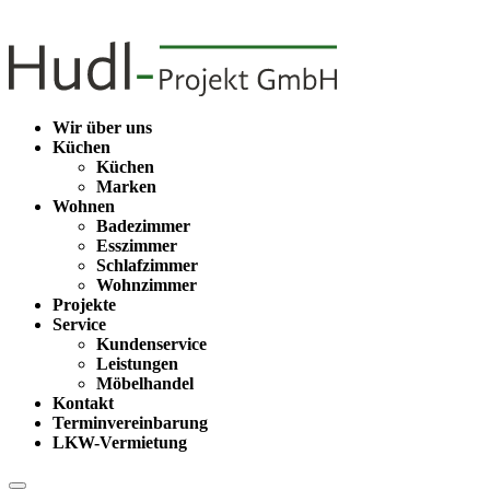
Wir über uns
Küchen
Küchen
Marken
Wohnen
Badezimmer
Esszimmer
Schlafzimmer
Wohnzimmer
Projekte
Service
Kundenservice
Leistungen
Möbelhandel
Kontakt
Terminvereinbarung
LKW-Vermietung